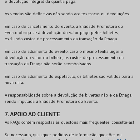
e devolução integral da quantia paga.
As vendas são definitivas não sendo aceites trocas ou devoluções.
Em caso de cancelamento do evento, a Entidade Promotora do
Evento obriga-se à devolução do valor pago pelos bilhetes,
excluindo custos de processamento da transação da Etnaga.
Em caso de adiamento do evento, caso o mesmo tenha lugar à
devolução do valor do bilhete, os custos de processamento da
transação da Etnaga não serão reembolsados.
Em caso de adiamento do espetáculo, os bilhetes são válidos para a
nova data.
A responsabilidade sobre a devolução de bilhetes não é da Etnaga,
sendo imputada à Entidade Promotora do Evento.
7. APOIO AO CLIENTE
As FAQs contêm respostas às questões mais frequentes, consulte-as!
Se necessário, quaisquer pedidos de informação, questões ou