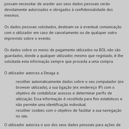
possam necessitar de aceder aos seus dados pessoais serão
devidamente autorizados e obrigados à confidencialidade dos
mesmos.
Os dados pessoais solicitados, destinam-se à eventual comunicação
com o utilizador em caso de cancelamento ou de qualquer outro
imprevisto sobre o evento.
Os dados sobre os meios de pagamento utilizados na
BOL
não são
guardados, donde a qualquer utilizador, mesmo que registado, é-lhe
solicitada esta informação sempre que proceda a uma compra.
O utilizador autoriza a Etnaga a:
recolher automaticamente dados sobre o seu computador (ex:
browser utilizado), a sua ligação (ex: endereço IP) com o
objetivo de contabilizar acessos e determinar perfis de
utilização. Essa informação é recolhida para fins estatísticos e
não permite uma identificação individual.
recolher cookies com o objetivo de facilitar a sua navegação
no site.
O utilizador autoriza o uso dos seus dados pessoais para ações de