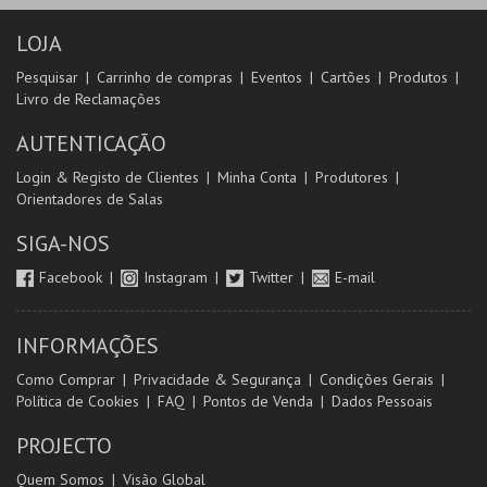
LOJA
Pesquisar
Carrinho de compras
Eventos
Cartões
Produtos
Livro de Reclamações
AUTENTICAÇÃO
Login & Registo de Clientes
Minha Conta
Produtores
Orientadores de Salas
SIGA-NOS
Facebook
Instagram
Twitter
E-mail
INFORMAÇÕES
Como Comprar
Privacidade & Segurança
Condições Gerais
Política de Cookies
FAQ
Pontos de Venda
Dados Pessoais
PROJECTO
Quem Somos
Visão Global