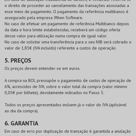
o direito de proceder ao cancelamento das transações associadas a
esse meio de pagamento. O pagamento da referência multibanco é
assegurado pela empresa Ifthen Software.
No caso de efetuar um pagamento de referência Multibanco depois
da data e hora limite estabelecidas, receberá um código oferta
desse valor para utilização numa compra de igual valor.
No caso de solicitar uma transferência para o seu NIB será cobrado o
valor de 1,85€ (IVA incluído) referente a custos de operação.
5. PREÇOS
Os preços devem entender-se em euros.
A compra na
BOL
pressupõe o pagamento de custos de operação de
6%, acrescidos de IVA, sobre o valor total da compra (valor mínimo
0,05€ por bilhete), devidamente indicados no Passo 5.
Todos os preços apresentados incluem já o valor do IVA (aplicável
ao dia da compra).
6. GARANTIA
Em caso de erro por duplicação de transação é garantida a anulação