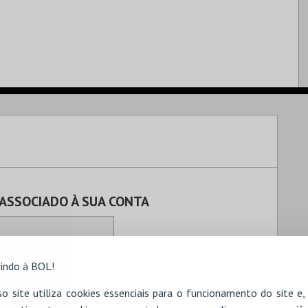
 ASSOCIADO À SUA CONTA
indo à BOL!
o site utiliza cookies essenciais para o funcionamento do site e