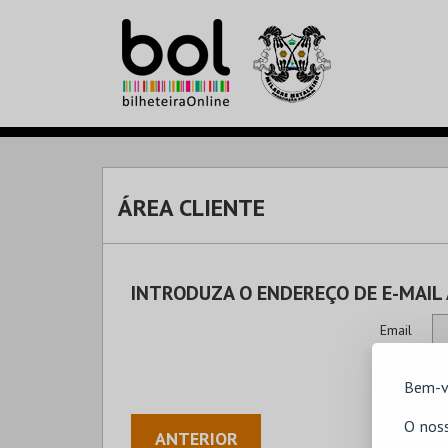
ÁREA CLIENTE
INTRODUZA O ENDEREÇO DE E-MAIL
Email
Bem-v
O noss
ANTERIOR